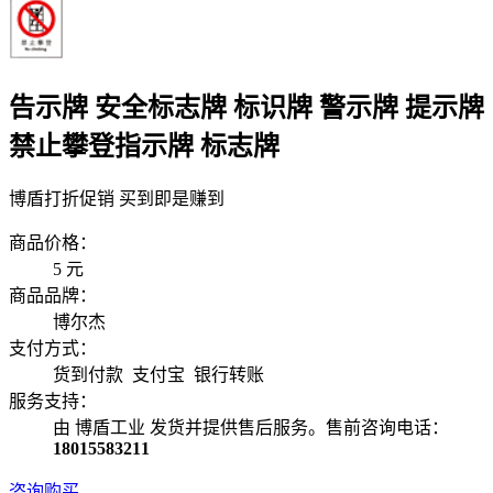
告示牌 安全标志牌 标识牌 警示牌 提示牌
禁止攀登指示牌 标志牌
博盾打折促销 买到即是赚到
商品价格：
5
元
商品品牌：
博尔杰
支付方式：
货到付款 支付宝 银行转账
服务支持：
由 博盾工业 发货并提供售后服务。售前咨询电话：
18015583211
咨询购买