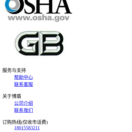
服务与支持
帮助中心
联系客服
关于博盾
公司介绍
联系我们
订购热线(仅收市话费)
18015583211