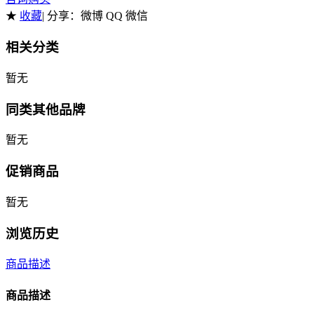
★
收藏
| 分享：
微博 QQ 微信
相关分类
暂无
同类其他品牌
暂无
促销商品
暂无
浏览历史
商品描述
商品描述