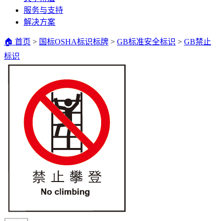
服务与支持
解决方案
🏠 首页
>
国标OSHA标识标牌
>
GB标准安全标识
>
GB禁止
标识