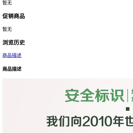
暂无
促销商品
暂无
浏览历史
商品描述
商品描述