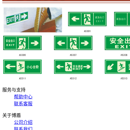
服务与支持
帮助中心
联系客服
关于博盾
公司介绍
联系我们