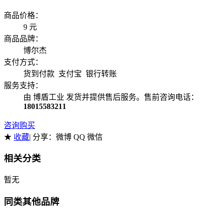
商品价格：
9
元
商品品牌：
博尔杰
支付方式：
货到付款 支付宝 银行转账
服务支持：
由 博盾工业 发货并提供售后服务。售前咨询电话：
18015583211
咨询购买
★
收藏
| 分享：
微博 QQ 微信
相关分类
暂无
同类其他品牌