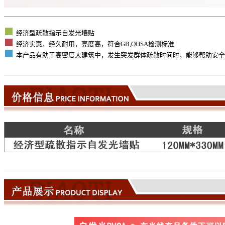
经济型疏散指示自发光墙贴
经济实惠，经久耐用，亮度高，符合GB,OHSA检测标准
本产品有助于高密度大建筑中，发生突发群体疏散时间时，能够帮助安