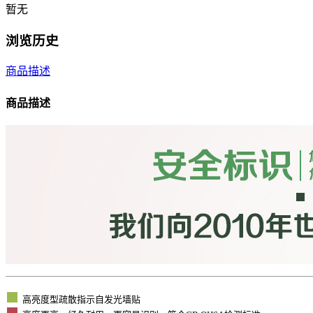
暂无
浏览历史
商品描述
商品描述
高亮度型疏散指示自发光墙贴