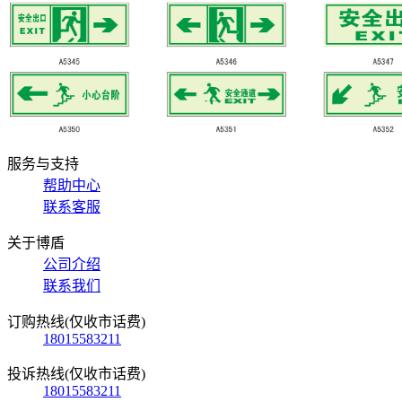
服务与支持
帮助中心
联系客服
关于博盾
公司介绍
联系我们
订购热线(仅收市话费)
18015583211
投诉热线(仅收市话费)
18015583211