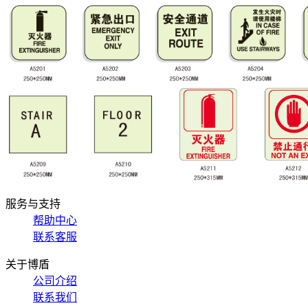
服务与支持
帮助中心
联系客服
关于博盾
公司介绍
联系我们