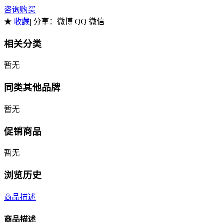
咨询购买
★
收藏
| 分享：
微博 QQ 微信
相关分类
暂无
同类其他品牌
暂无
促销商品
暂无
浏览历史
商品描述
商品描述