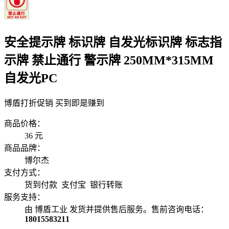
安全提示牌 标识牌 自发光标识牌 标志指
示牌 禁止通行 警示牌 250MM*315MM
自发光PC
博盾打折促销 买到即是赚到
商品价格：
36
元
商品品牌：
博尔杰
支付方式：
货到付款 支付宝 银行转账
服务支持：
由 博盾工业 发货并提供售后服务。售前咨询电话：
18015583211