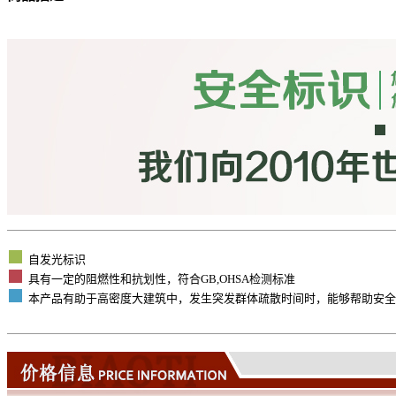
自发光标识
具有一定的阻燃性和抗划性，符合GB,OHSA检测标准
本产品有助于高密度大建筑中，发生突发群体疏散时间时，能够帮助安