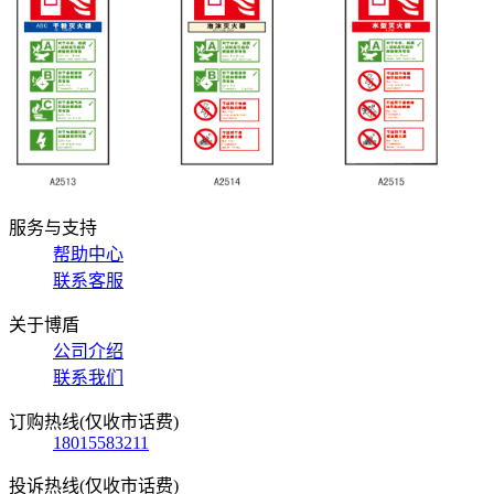
服务与支持
帮助中心
联系客服
关于博盾
公司介绍
联系我们
订购热线(仅收市话费)
18015583211
投诉热线(仅收市话费)