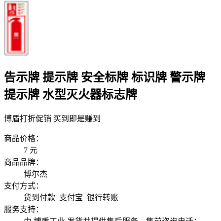
告示牌 提示牌 安全标牌 标识牌 警示牌
提示牌 水型灭火器标志牌
博盾打折促销 买到即是赚到
商品价格：
7
元
商品品牌：
博尔杰
支付方式：
货到付款 支付宝 银行转账
服务支持：