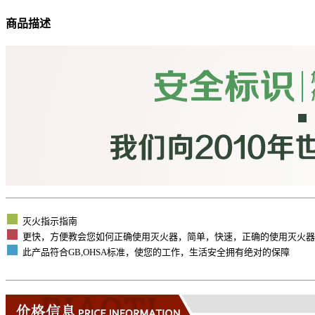
商品描述
灭火指示指南
更快，方便教会您如何正确使用灭火器，简单，快速，正确的使用灭火器
此产品符合GB,OHSA标准，使您的工作，生活安全拥有
绝对的保障