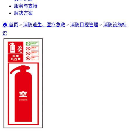
服务与支持
解决方案
🏠 首页
>
消防逃生、医疗急救
>
消防目视管理
>
消防设施标
识