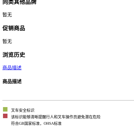
同类其他品牌
暂无
促销商品
暂无
浏览历史
商品描述
商品描述
叉车安全标识
该标识能够清晰提醒行人和叉车操作员避免潜在危险
符合GB国家标准，OHSA标准