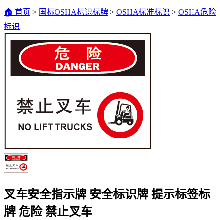
🏠 首页
>
国标OSHA标识标牌
>
OSHA标准标识
>
OSHA危险
标识
叉车安全指示牌 安全标识牌 提示标签标
牌 危险 禁止叉车