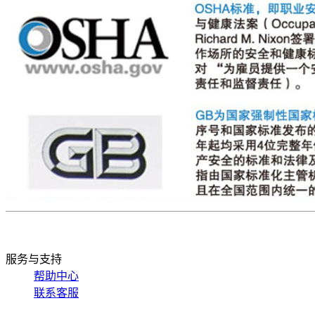
服务与支持
帮助中心
联系客服