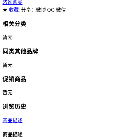
咨询购买
★
收藏
| 分享：
微博 QQ 微信
相关分类
暂无
同类其他品牌
暂无
促销商品
暂无
浏览历史
商品描述
商品描述