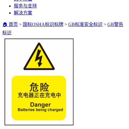
服务与支持
解决方案
🏠 首页
>
国标OSHA标识标牌
>
GB标准安全标识
>
GB警告
标识