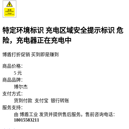
特定环境标识 充电区域安全提示标识 危
险，充电器正在充电中
博盾打折促销 买到即是赚到
商品价格：
5
元
商品品牌：
博尔杰
支付方式：
货到付款 支付宝 银行转账
服务支持：
由 博盾工业 发货并提供售后服务。售前咨询电话：
18015583211