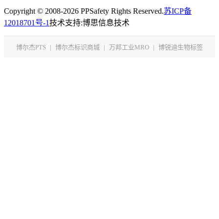
Copyright © 2008-2026 PPSafety Rights Reserved.
苏ICP备
12018701号-1
技术支持:博思信息技术
博尔杰PTS
|
博尔杰标识商城
|
万邦工业MRO
|
博锐迪生物标签