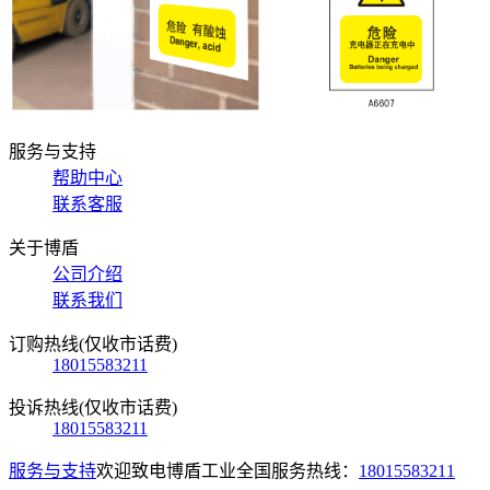
服务与支持
帮助中心
联系客服
关于博盾
公司介绍
联系我们
订购热线(仅收市话费)
18015583211
投诉热线(仅收市话费)
18015583211
服务与支持
欢迎致电博盾工业全国服务热线：
18015583211