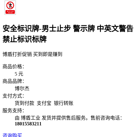
安全标识牌-男士止步 警示牌 中英文警告
禁止标识标牌
博盾打折促销 买到即是赚到
商品价格：
5
元
商品品牌：
博尔杰
支付方式：
货到付款 支付宝 银行转账
服务支持：
由 博盾工业 发货并提供售后服务。售前咨询电话：
18015583211
咨询购买