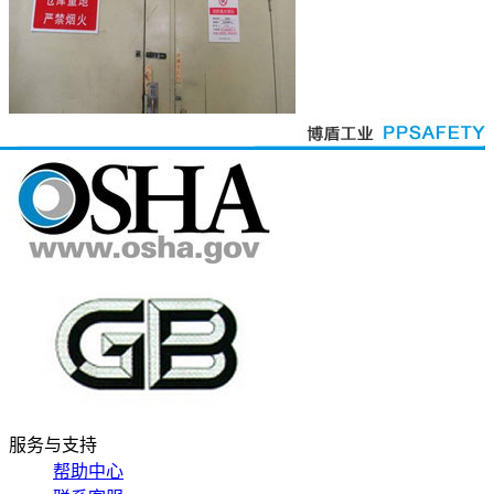
服务与支持
帮助中心