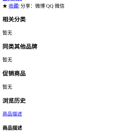
★
收藏
| 分享：
微博 QQ 微信
相关分类
暂无
同类其他品牌
暂无
促销商品
暂无
浏览历史
商品描述
商品描述