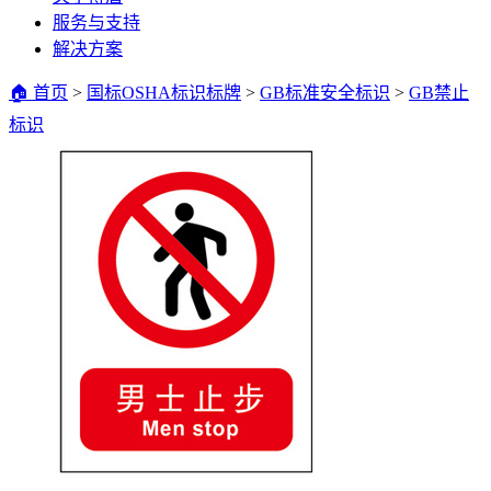
服务与支持
解决方案
🏠 首页
>
国标OSHA标识标牌
>
GB标准安全标识
>
GB禁止
标识