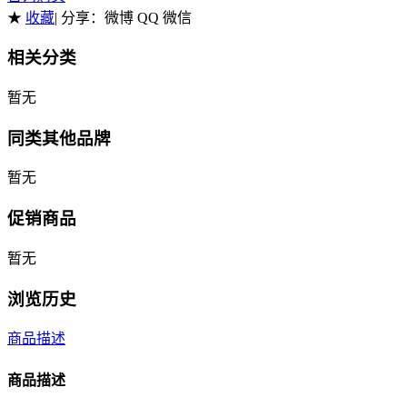
★
收藏
| 分享：
微博 QQ 微信
相关分类
暂无
同类其他品牌
暂无
促销商品
暂无
浏览历史
商品描述
商品描述