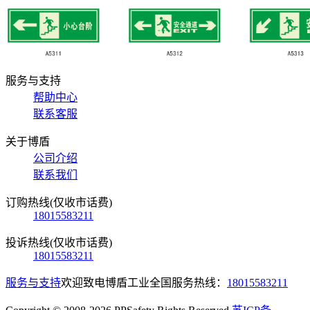
服务与支持
帮助中心
联系客服
关于博盾
公司介绍
联系我们
订购热线(仅收市话费)
18015583211
投诉热线(仅收市话费)
18015583211
服务与支持
欢迎致电博盾工业全国服务热线：
18015583211