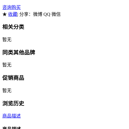
咨询购买
★
收藏
| 分享：
微博 QQ 微信
相关分类
暂无
同类其他品牌
暂无
促销商品
暂无
浏览历史
商品描述