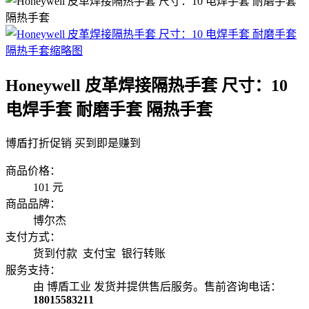
Honeywell 皮革焊接隔热手套 尺寸：10
电焊手套 耐磨手套 隔热手套
博盾打折促销 买到即是赚到
商品价格：
101
元
商品品牌：
博尔杰
支付方式：
货到付款 支付宝 银行转账
服务支持：
由 博盾工业 发货并提供售后服务。售前咨询电话：
18015583211