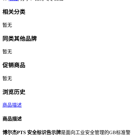
相关分类
暂无
同类其他品牌
暂无
促销商品
暂无
浏览历史
商品描述
商品描述
博尔杰PTS 安全标识告示牌
是面向工业安全管理的GB标准警