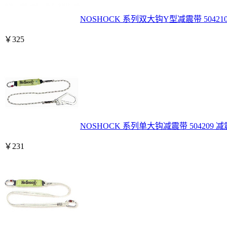
NOSHOCK 系列双大钩Y型减震带 5042
￥
325
NOSHOCK 系列单大钩减震带 504209
￥
231