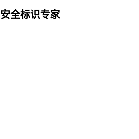
O船用安全标识专家