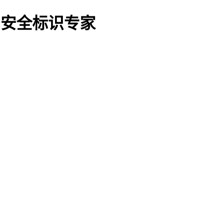
O船用安全标识专家