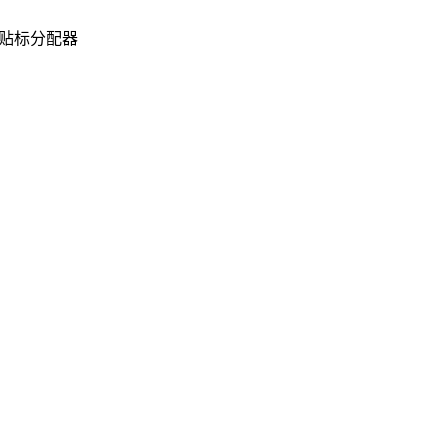
贴标分配器