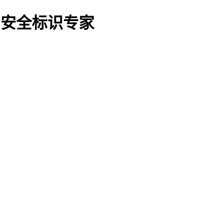
O船用安全标识专家