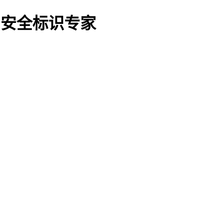
O船用安全标识专家