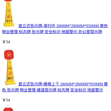
直立式告示牌-清扫中 280MM*280MM*950MM 黄色
物业管理 标志牌 告示牌 安全标识 地面警示 办公室提示牌
￥
54
直立式告示牌-楼梯上下 280MM*280MM*950MM 黄
色 告示牌 物业管理 楼道提示牌 标志牌 安全标识 地面警示
￥
54