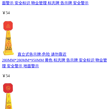
面警示 安全标识 物业管理 标志牌 告示牌 安全警示
￥
54
直立式告示牌-危险 请勿靠近
280MM*280MM*950MM 黄色 标志牌 告示牌 安全标识 物业管
理 安全警示 地面警示
￥
54