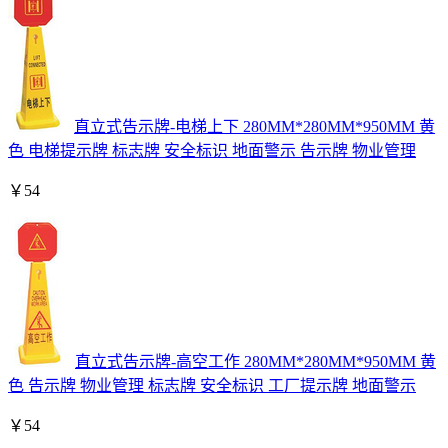
直立式告示牌-电梯上下 280MM*280MM*950MM 黄
色 电梯提示牌 标志牌 安全标识 地面警示 告示牌 物业管理
￥
54
直立式告示牌-高空工作 280MM*280MM*950MM 黄
色 告示牌 物业管理 标志牌 安全标识 工厂提示牌 地面警示
￥
54