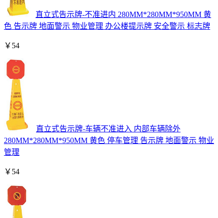
直立式告示牌-不准进内 280MM*280MM*950MM 黄
色 告示牌 地面警示 物业管理 办公楼提示牌 安全警示 标志牌
￥
54
直立式告示牌-车辆不准进入 内部车辆除外
280MM*280MM*950MM 黄色 停车管理 告示牌 地面警示 物业
管理
￥
54