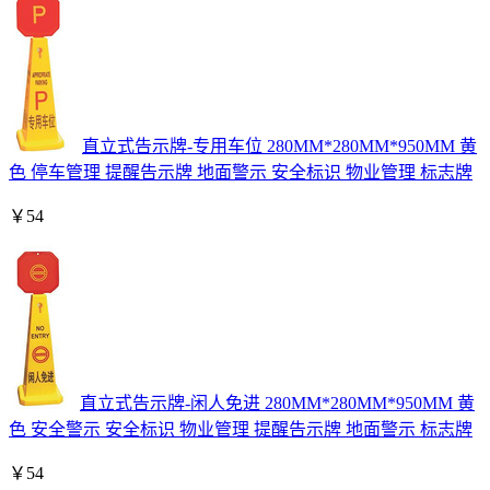
直立式告示牌-专用车位 280MM*280MM*950MM 黄
色 停车管理 提醒告示牌 地面警示 安全标识 物业管理 标志牌
￥
54
直立式告示牌-闲人免进 280MM*280MM*950MM 黄
色 安全警示 安全标识 物业管理 提醒告示牌 地面警示 标志牌
￥
54