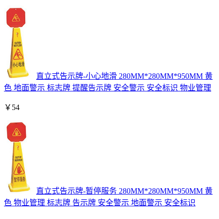
直立式告示牌-小心地滑 280MM*280MM*950MM 黄
色 地面警示 标志牌 提醒告示牌 安全警示 安全标识 物业管理
￥
54
直立式告示牌-暂停服务 280MM*280MM*950MM 黄
色 物业管理 标志牌 告示牌 安全警示 地面警示 安全标识