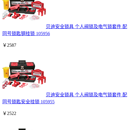
贝迪安全锁具 个人阀锁及电气锁套件 配
同号锁匙钢挂锁 105956
￥
2587
贝迪安全锁具 个人阀锁及电气锁套件 配
同号锁匙安全挂锁 105955
￥
2522