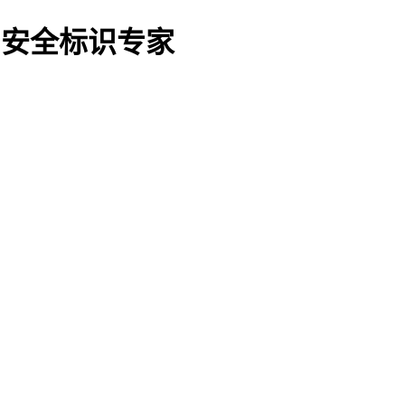
O船用安全标识专家