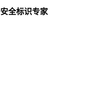
O船用安全标识专家