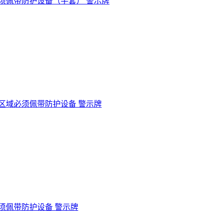
必须佩带防护设备（手套） 警示牌
该区域必须佩带防护设备 警示牌
须佩带防护设备 警示牌