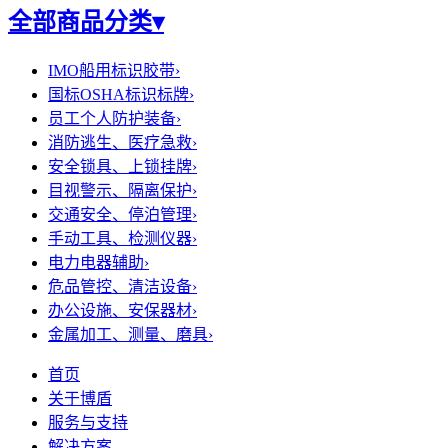
全部商品分类
▾
IMO船用标识胶带
›
国标OSHA标识标牌
›
员工个人防护装备
›
消防逃生、医疗急救
›
安全锁具、上锁挂牌
›
目视警示、隔离保护
›
交通安全、停泊管理
›
手动工具、检测仪器
›
电力电器辅助
›
危品管控、清洁设备
›
办公设施、安保器材
›
金属加工、测量、磨具
›
首页
关于博盾
服务与支持
解决方案