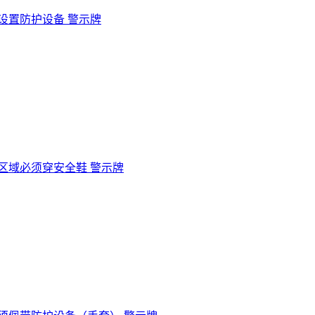
设置防护设备 警示牌
该区域必须穿安全鞋 警示牌