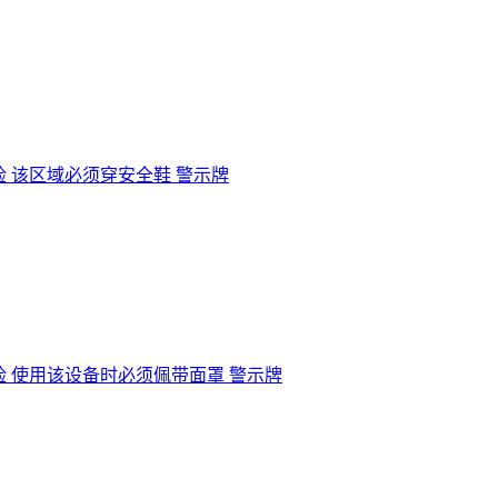
险 该区域必须穿安全鞋 警示牌
险 使用该设备时必须佩带面罩 警示牌