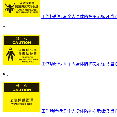
工作场所标识 个人身体防护提示标识 当
￥
5
工作场所标识 个人身体防护提示标识 当
￥
5
工作场所标识 个人身体防护提示标识 当心