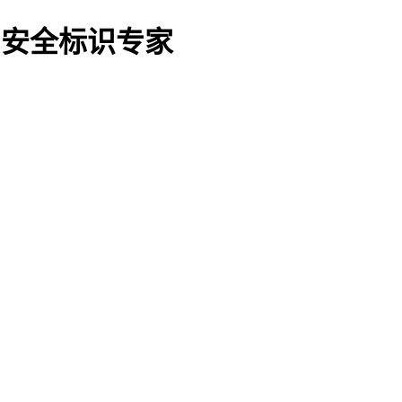
O船用安全标识专家