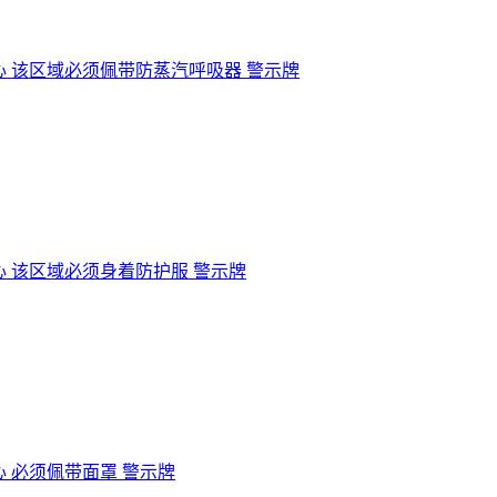
心 该区域必须佩带防蒸汽呼吸器 警示牌
心 该区域必须身着防护服 警示牌
 必须佩带面罩 警示牌