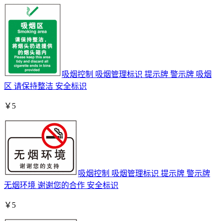
吸烟控制 吸烟管理标识 提示牌 警示牌 吸烟
区 请保持整洁 安全标识
￥
5
吸烟控制 吸烟管理标识 提示牌 警示牌
无烟环境 谢谢您的合作 安全标识
￥
5