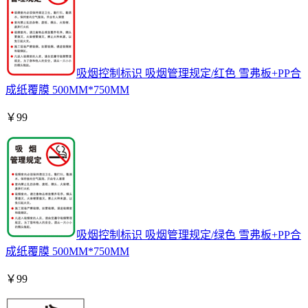
吸烟控制标识 吸烟管理规定/红色 雪弗板+PP合
成纸覆膜 500MM*750MM
￥
99
吸烟控制标识 吸烟管理规定/绿色 雪弗板+PP合
成纸覆膜 500MM*750MM
￥
99