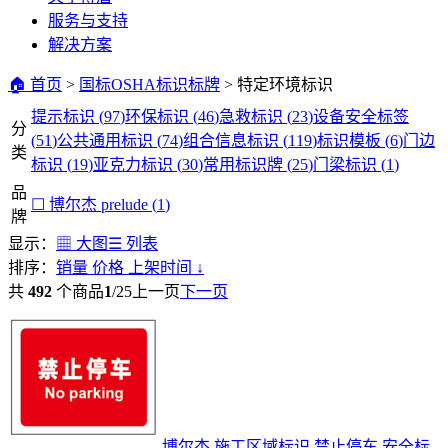
服务与支持
解决方案
🏠 首页
>
国标OSHA标识标牌
>
特定环境标识
提示标识
(
97
)
环保标识
(
46
)
急救标识
(
23
)
设备安全标签
分
(
51
)
公共通用标识
(
74
)
组合信息标识
(
119
)
标识模板
(
6
)
门边
类
标识
(
19
)
亚克力标识
(
30
)
常用标识牌
(
25
)
门梁标识
(
1
)
品
☐
博尔杰
prelude
(
1
)
牌
显示：
▦ 大图
☰ 列表
排序：
销量
价格
上架时间
↓
共
492
个商品
1
/
25
上一页
下一页
博尔杰 施工区域标识 禁止停车 安全标