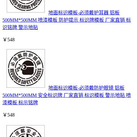
地面标识模板-必须戴护耳器 铝板
500MM*500MM 喷漆模板 防护提示 标识牌模板 厂家直销 标
识铭牌 警示地贴
￥
548
地面标识模板-必须戴防护眼镜 铝板
500MM*500MM 安全标识牌 厂家直销 标识模板 警示地贴 喷
漆模板 标示铭牌
￥
548