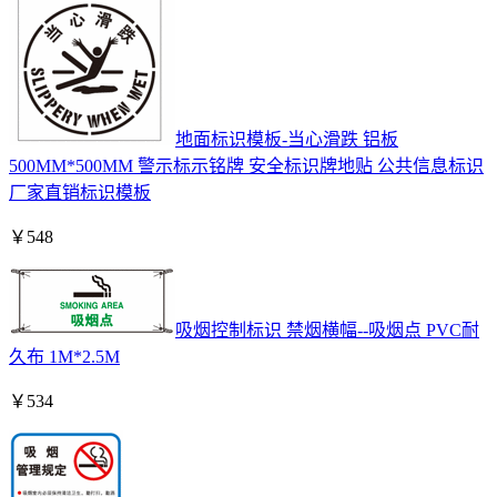
地面标识模板-当心滑跌 铝板
500MM*500MM 警示标示铭牌 安全标识牌地贴 公共信息标识
厂家直销标识模板
￥
548
吸烟控制标识 禁烟横幅--吸烟点 PVC耐
久布 1M*2.5M
￥
534