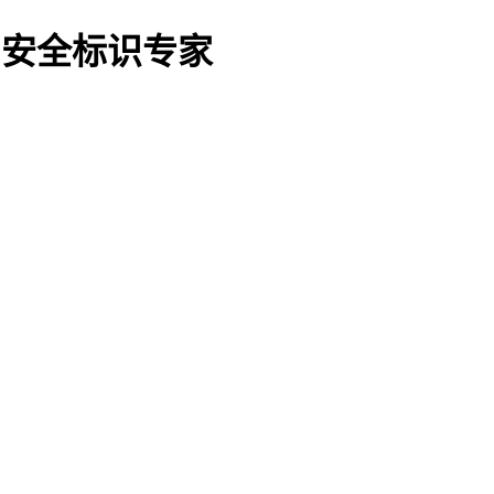
O船用安全标识专家