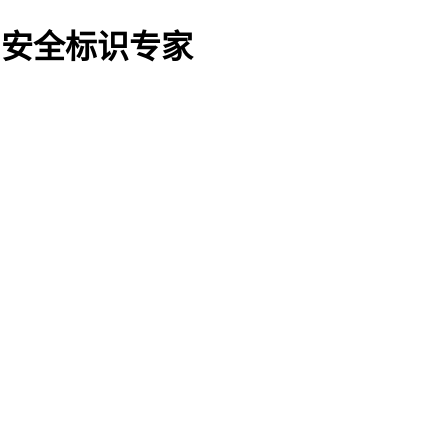
O船用安全标识专家