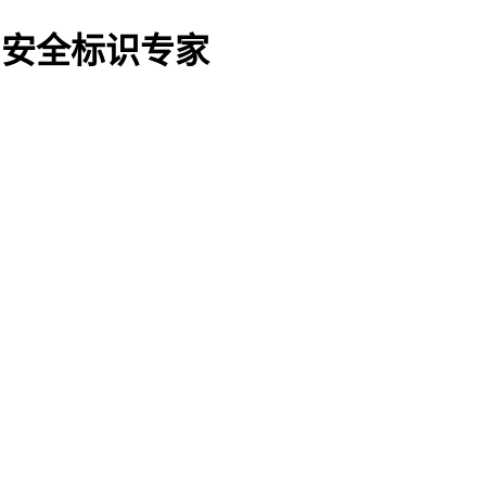
O船用安全标识专家