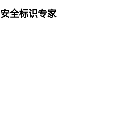
O船用安全标识专家