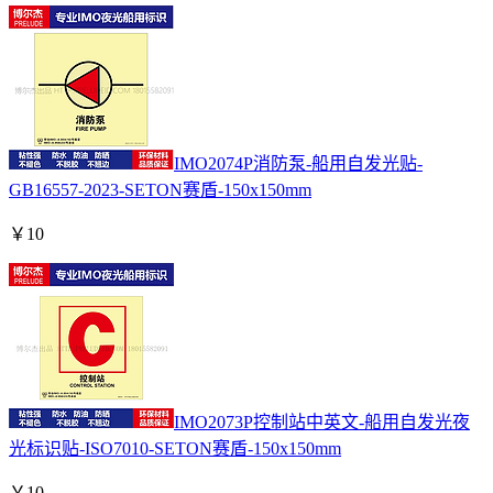
IMO2074P消防泵-船用自发光贴-
GB16557-2023-SETON赛盾-150x150mm
￥
10
IMO2073P控制站中英文-船用自发光夜
光标识贴-ISO7010-SETON赛盾-150x150mm
￥
10