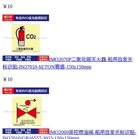
￥
10
IMO2070P二氧化碳灭火器-船用自发光
标识贴-ISO7010-SETON赛盾-150x150mm
￥
10
IMO2069遥控燃油阀-船用自发光标识贴-
ISO7010/GB16557-2023-150x150mm