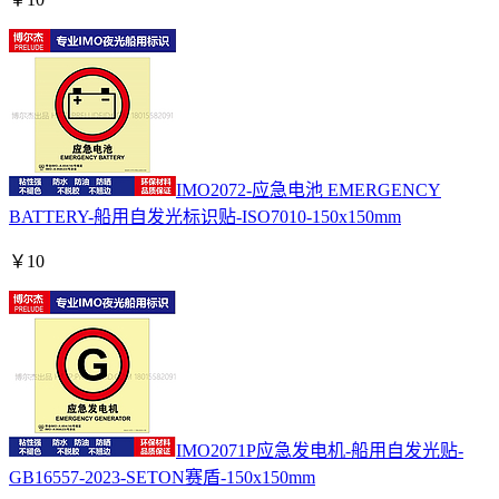
IMO2072-应急电池 EMERGENCY
BATTERY-船用自发光标识贴-ISO7010-150x150mm
￥
10
IMO2071P应急发电机-船用自发光贴-
GB16557-2023-SETON赛盾-150x150mm