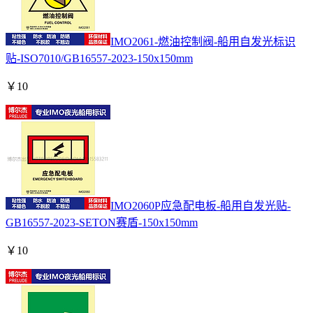
IMO2061-燃油控制阀-船用自发光标识
贴-ISO7010/GB16557-2023-150x150mm
￥
10
IMO2060P应急配电板-船用自发光贴-
GB16557-2023-SETON赛盾-150x150mm
￥
10