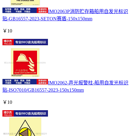
IMO2063P消防贮存箱船用自发光标识
贴-GB16557-2023-SETON赛盾-150x150mm
￥
10
IMO2062-声光报警柱-船用自发光标识
贴-ISO7010/GB16557-2023-150x150mm
￥
10