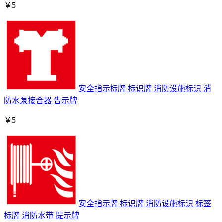
￥
5
安全指示标牌 标识牌 消防设施标识 消
防水泵接合器 告示牌
￥
5
安全指示牌 标识牌 消防设施标识 标签
标牌 消防水带 提示牌