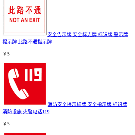
安全告示牌 安全标志牌 标识牌 警示牌
提示牌 此路不通指示牌
￥
5
消防安全提示标牌 安全指示牌 标识牌
消防设施 火警电话119
￥
5