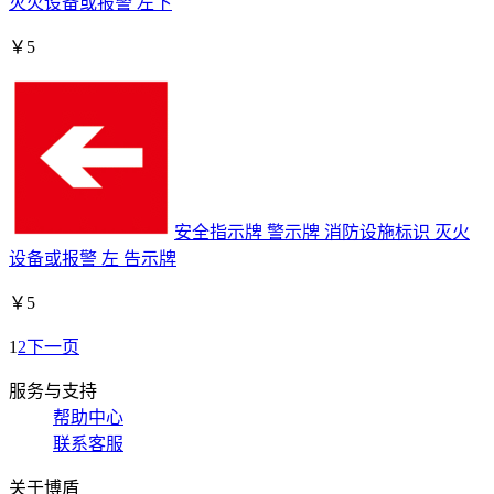
灭火设备或报警 左下
￥
5
安全指示牌 警示牌 消防设施标识 灭火
设备或报警 左 告示牌
￥
5
1
2
下一页
服务与支持
帮助中心
联系客服
关于博盾