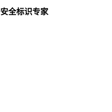
O船用安全标识专家