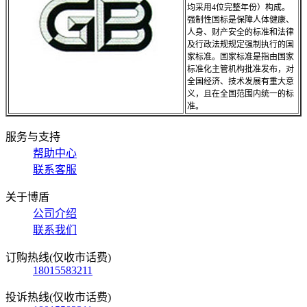
均采用4位完整年份）构成。
强制性国标是保障人体健康、
人身、财产安全的标准和法律
及行政法规规定强制执行的国
家标准。国家标准是指由国家
标准化主管机构批准发布，对
全国经济、技术发展有重大意
义，且在全国范围内统一的标
准。
服务与支持
帮助中心
联系客服
关于博盾
公司介绍
联系我们
订购热线(仅收市话费)
18015583211
投诉热线(仅收市话费)