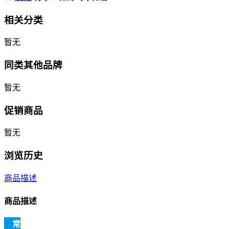
相关分类
暂无
同类其他品牌
暂无
促销商品
暂无
浏览历史
商品描述
商品描述
常