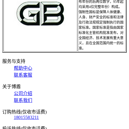
布年份的后两位数字，95年起
均采用4位完整年份）构成。
强制性国标是保障人体健康、
人身、财产安全的标准和法律
及行政法规规定强制执行的国
家标准。国家标准是指由国家
标准化主管机构批准发布，对
全国经济、技术发展有重大意
义，且在全国范围内统一的标
准。
服务与支持
帮助中心
联系客服
关于博盾
公司介绍
联系我们
订购热线(仅收市话费)
18015583211
投诉热线(仅收市话费)