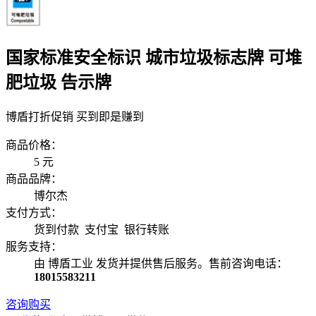
国家标准安全标识 城市垃圾标志牌 可堆
肥垃圾 告示牌
博盾打折促销 买到即是赚到
商品价格：
5
元
商品品牌：
博尔杰
支付方式：
货到付款 支付宝 银行转账
服务支持：
由 博盾工业 发货并提供售后服务。售前咨询电话：
18015583211
咨询购买