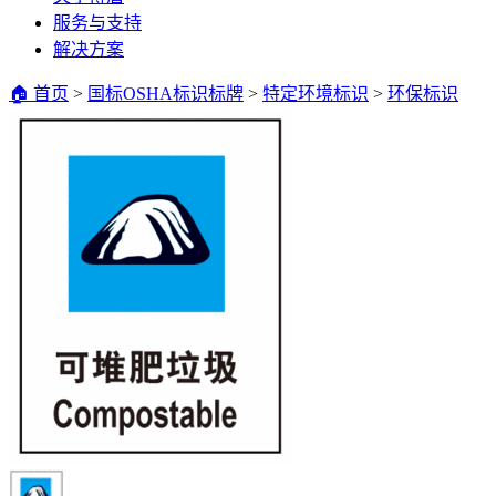
服务与支持
解决方案
🏠 首页
>
国标OSHA标识标牌
>
特定环境标识
>
环保标识