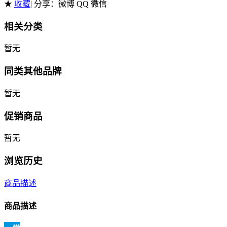
★
收藏
| 分享：
微博 QQ 微信
相关分类
暂无
同类其他品牌
暂无
促销商品
暂无
浏览历史
商品描述
商品描述