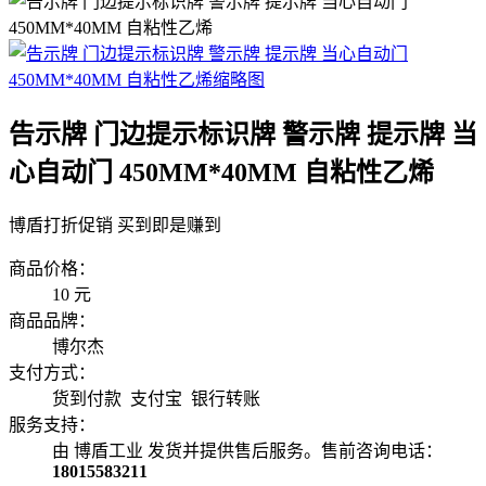
告示牌 门边提示标识牌 警示牌 提示牌 当
心自动门 450MM*40MM 自粘性乙烯
博盾打折促销 买到即是赚到
商品价格：
10
元
商品品牌：
博尔杰
支付方式：
货到付款 支付宝 银行转账
服务支持：
由 博盾工业 发货并提供售后服务。售前咨询电话：
18015583211