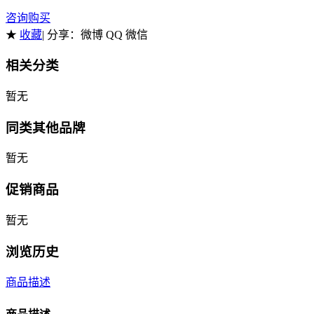
咨询购买
★
收藏
| 分享：
微博 QQ 微信
相关分类
暂无
同类其他品牌
暂无
促销商品
暂无
浏览历史
商品描述