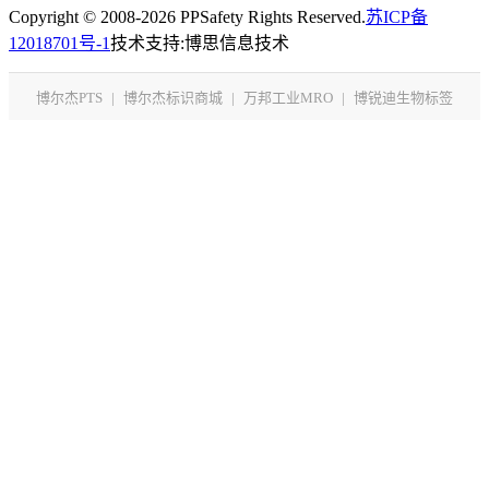
Copyright © 2008-2026 PPSafety Rights Reserved.
苏ICP备
12018701号-1
技术支持:博思信息技术
博尔杰PTS
|
博尔杰标识商城
|
万邦工业MRO
|
博锐迪生物标签