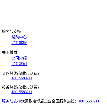
服务与支持
帮助中心
联系客服
关于博盾
公司介绍
联系我们
订购热线(仅收市话费)
18015583211
投诉热线(仅收市话费)
18015583211
服务与支持
欢迎致电博盾工业全国服务热线：
18015583211