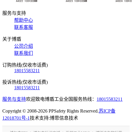
服务与支持
帮助中心
联系客服
关于博盾
公司介绍
联系我们
订购热线(仅收市话费)
18015583211
投诉热线(仅收市话费)
18015583211
服务与支持
欢迎致电博盾工业全国服务热线：
18015583211
Copyright © 2008-2026 PPSafety Rights Reserved.
苏ICP备
12018701号-1
技术支持:博思信息技术