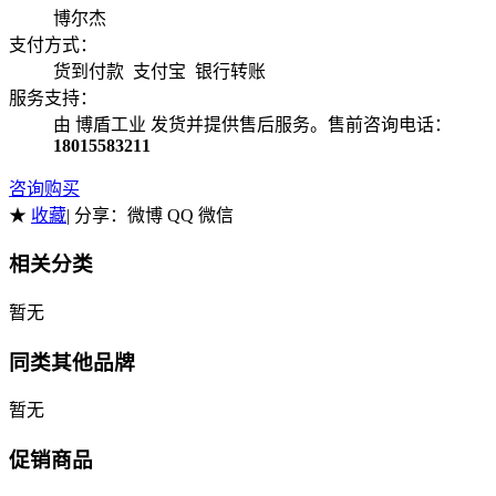
博尔杰
支付方式：
货到付款 支付宝 银行转账
服务支持：
由 博盾工业 发货并提供售后服务。售前咨询电话：
18015583211
咨询购买
★
收藏
| 分享：
微博 QQ 微信
相关分类
暂无
同类其他品牌
暂无
促销商品