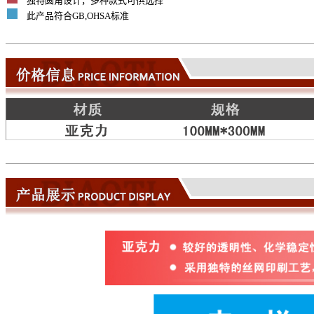
独特圆角设计，多种款式可供选择
此产品符合GB,OHSA标准