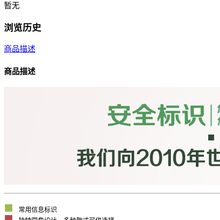
暂无
浏览历史
商品描述
商品描述
常用信息标识