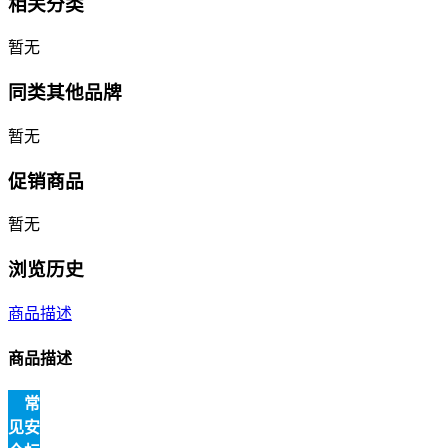
相关分类
暂无
同类其他品牌
暂无
促销商品
暂无
浏览历史
商品描述
商品描述
常
见安