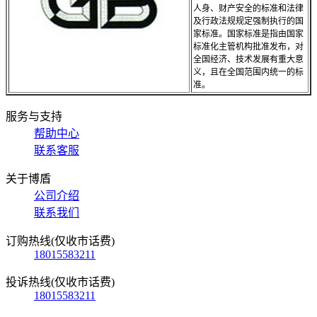
人身、财产安全的标准和法律
及行政法规规定强制执行的国
家标准。国家标准是指由国家
标准化主管机构批准发布，对
全国经济、技术发展有重大意
义，且在全国范围内统一的标
准。
服务与支持
帮助中心
联系客服
关于博盾
公司介绍
联系我们
订购热线(仅收市话费)
18015583211
投诉热线(仅收市话费)
18015583211