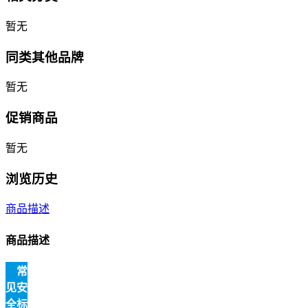
暂无
同类其他品牌
暂无
促销商品
暂无
浏览历史
商品描述
商品描述
常
见安
全标