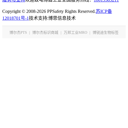
Copyright © 2008-2026 PPSafety Rights Reserved.
苏ICP备
12018701号-1
技术支持:博思信息技术
博尔杰PTS
|
博尔杰标识商城
|
万邦工业MRO
|
博锐迪生物标签