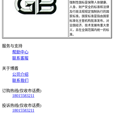
强制性国标是保障人体健康、
人身、财产安全的标准和法律
及行政法规规定强制执行的国
家标准。国家标准是指由国家
标准化主管机构批准发布，对
全国经济、技术发展有重大意
义，且在全国范围内统一的标
准。
服务与支持
帮助中心
联系客服
关于博盾
公司介绍
联系我们
订购热线(仅收市话费)
18015583211
投诉热线(仅收市话费)
18015583211