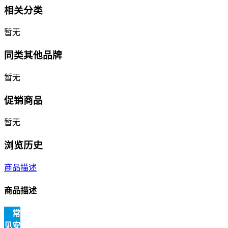
相关分类
暂无
同类其他品牌
暂无
促销商品
暂无
浏览历史
商品描述
商品描述
常
见安