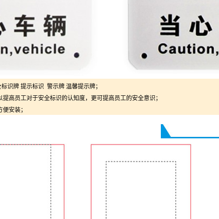
全标识牌 提示标识 警示牌 温馨提示牌；
以提高员工对于安全标识的认知度，更可提高员工的安全意识；
方便安装；