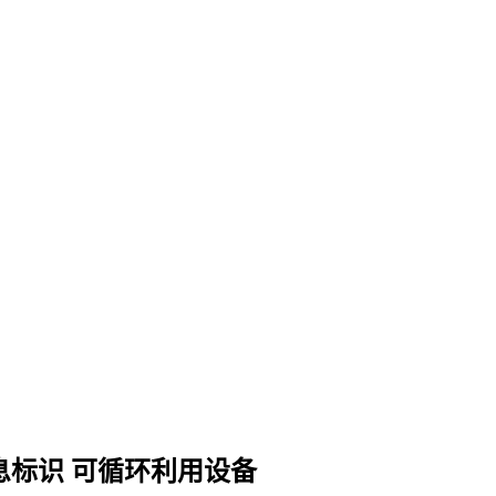
息标识 可循环利用设备