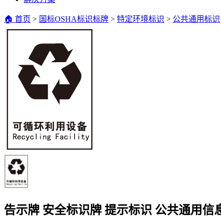
🏠 首页
>
国标OSHA标识标牌
>
特定环境标识
>
公共通用标识
告示牌 安全标识牌 提示标识 公共通用信