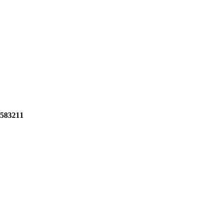
583211