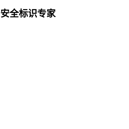
O船用安全标识专家