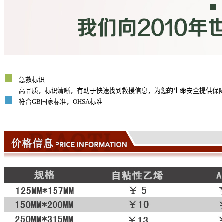
急救标识
高品质，标识清晰，有助于快速找到救援信息，为您的生命安全提供保
符合GB国家标准，OHSA标准