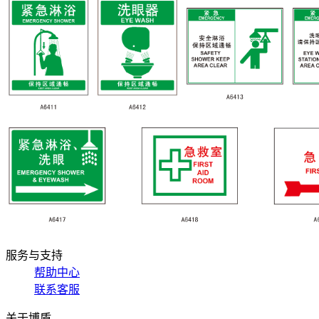
服务与支持
帮助中心
联系客服
关于博盾