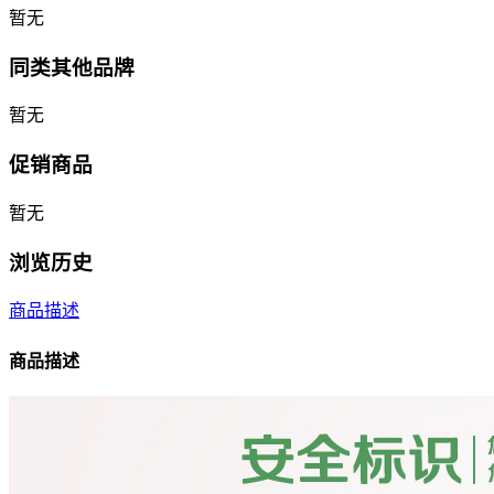
暂无
同类其他品牌
暂无
促销商品
暂无
浏览历史
商品描述
商品描述