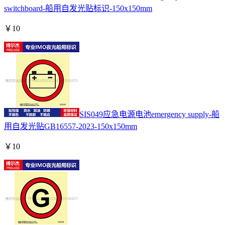
switchboard-船用自发光贴标识-150x150mm
￥
10
SIS049应急电源电池emergency supply-船
用自发光贴GB16557-2023-150x150mm
￥
10