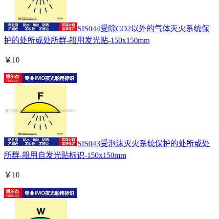
SIS044受除CO2以外的气体灭火系统保
护的处所或处所群-船用发光贴-150x150mm
￥
10
SIS043受泡沫灭火系统保护的处所或处
所群-船用自发光贴标识-150x150mm
￥
10