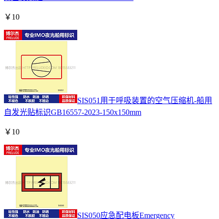
￥
10
SIS051用于呼吸装置的空气压缩机-船用
自发光贴标识GB16557-2023-150x150mm
￥
10
SIS050应急配电板Emergency