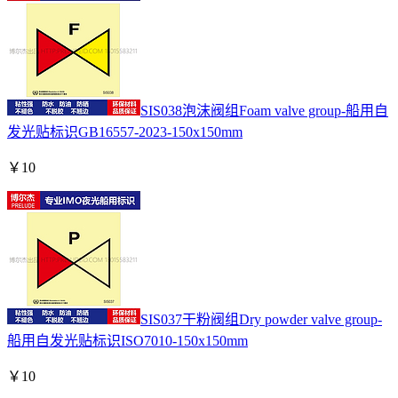
SIS038泡沫阀组Foam valve group-船用自
发光贴标识GB16557-2023-150x150mm
￥
10
SIS037干粉阀组Dry powder valve group-
船用自发光贴标识ISO7010-150x150mm
￥
10