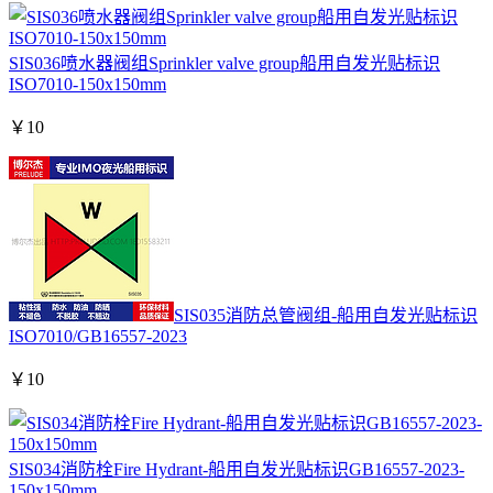
SIS036喷水器阀组Sprinkler valve group船用自发光贴标识
ISO7010-150x150mm
￥
10
SIS035消防总管阀组-船用自发光贴标识
ISO7010/GB16557-2023
￥
10
SIS034消防栓Fire Hydrant-船用自发光贴标识GB16557-2023-
150x150mm