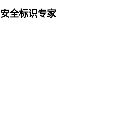
O船用安全标识专家